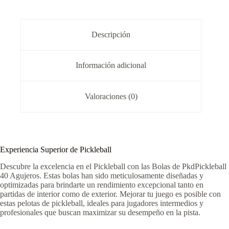
Descripción
Información adicional
Valoraciones (0)
Experiencia Superior de Pickleball
Descubre la excelencia en el Pickleball con las Bolas de PkdPickleball
40 Agujeros. Estas bolas han sido meticulosamente diseñadas y
optimizadas para brindarte un rendimiento excepcional tanto en
partidas de interior como de exterior. Mejorar tu juego es posible con
estas pelotas de pickleball, ideales para jugadores intermedios y
profesionales que buscan maximizar su desempeño en la pista.