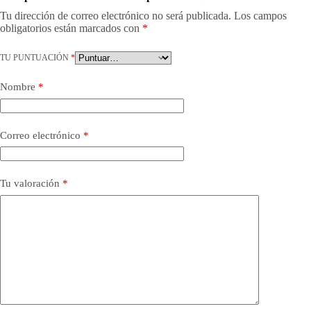
Tu dirección de correo electrónico no será publicada.
Los campos
obligatorios están marcados con
*
TU PUNTUACIÓN
*
Nombre
*
Correo electrónico
*
Tu valoración
*