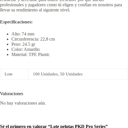
profesionales y jugadores como tú eligen y confían en nosotros para
llevar su rendimiento al siguiente nivel.
Especificaciones:
Alto: 74 mm
Circunferencia: 22,8 cm
Peso: 24.5 gr
Color: Amarillo
Material: TPE Plastic
Lote
100 Unidades, 50 Unidades
Valoraciones
No hay valoraciones aún.
Sé el primero en valorar “Lote pelotas PKD Pro Series”