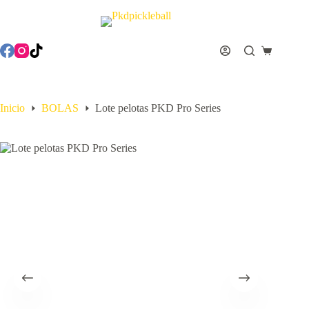
Inicio
BOLAS
Lote pelotas PKD Pro Series