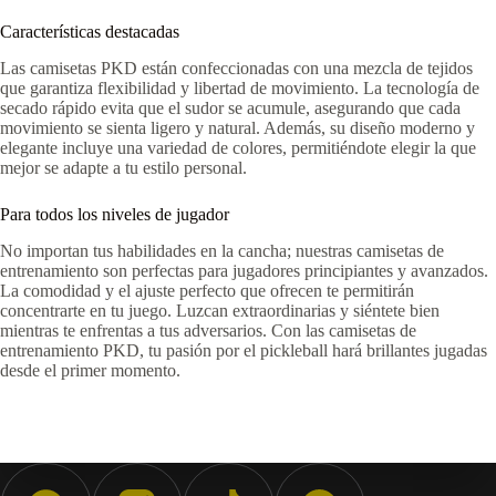
Características destacadas
Las camisetas PKD están confeccionadas con una mezcla de tejidos
que garantiza flexibilidad y libertad de movimiento. La tecnología de
secado rápido evita que el sudor se acumule, asegurando que cada
movimiento se sienta ligero y natural. Además, su diseño moderno y
elegante incluye una variedad de colores, permitiéndote elegir la que
mejor se adapte a tu estilo personal.
Para todos los niveles de jugador
No importan tus habilidades en la cancha; nuestras camisetas de
entrenamiento son perfectas para jugadores principiantes y avanzados.
La comodidad y el ajuste perfecto que ofrecen te permitirán
concentrarte en tu juego. Luzcan extraordinarias y siéntete bien
mientras te enfrentas a tus adversarios. Con las camisetas de
entrenamiento PKD, tu pasión por el pickleball hará brillantes jugadas
desde el primer momento.