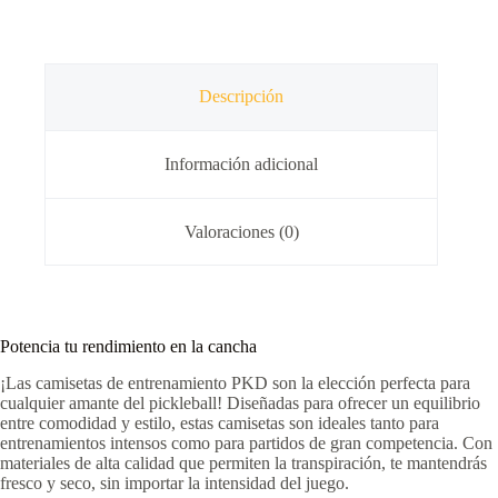
Descripción
Información adicional
Valoraciones (0)
Potencia tu rendimiento en la cancha
¡Las camisetas de entrenamiento PKD son la elección perfecta para
cualquier amante del pickleball! Diseñadas para ofrecer un equilibrio
entre comodidad y estilo, estas camisetas son ideales tanto para
entrenamientos intensos como para partidos de gran competencia. Con
materiales de alta calidad que permiten la transpiración, te mantendrás
fresco y seco, sin importar la intensidad del juego.