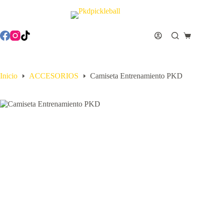
Inicio
ACCESORIOS
Camiseta Entrenamiento PKD